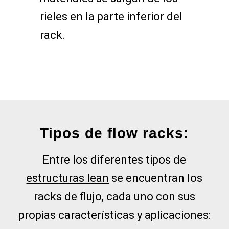
rieles en la parte inferior del
rack.
Tipos
de flow racks:
Entre los diferentes tipos de
estructuras lean
se encuentran los
racks de flujo, cada uno con sus
propias características y aplicaciones: