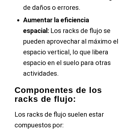
de daños o errores.
Aumentar la eficiencia
espacial:
Los racks de flujo se
pueden aprovechar al máximo el
espacio vertical, lo que libera
espacio en el suelo para otras
actividades.
Componentes de los
racks de flujo:
Los racks de flujo suelen estar
compuestos por: