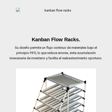
Kanban Flow Racks
.
Su diseño permite un flujo continuo de materiales bajo el
principio FIFO, lo que reduce errores, evita acumulación
innecesaria de inventario y facilita el reabastecimiento oportuno.