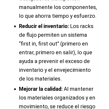
manualmente los componentes,
lo que ahorra tiempo y esfuerzo.
Reducir el inventario:
Los racks
de flujo permiten un sistema
“first in, first out” (primero en
entrar, primero en salir), lo que
ayuda a prevenir el exceso de
inventario y el envejecimiento
de los materiales.
Mejorar la calidad:
Al mantener
los materiales organizados y en
movimiento, se reduce el riesgo