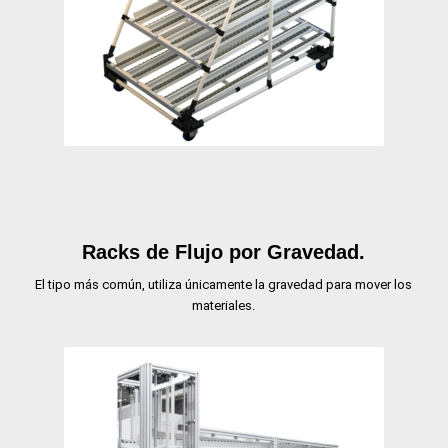
Racks de Flujo por Gravedad.
El tipo más común, utiliza únicamente la gravedad para mover los
materiales.