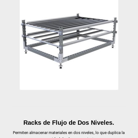
Racks de Flujo de Dos Niveles.
Permiten almacenar materiales en dos niveles, lo que duplica la