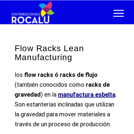
Flow Racks Lean
Manufacturing
los
flow racks ó racks de flujo
(también conocidos como
racks de
gravedad
) en la
manufactura esbelta
.
Son estanterías inclinadas que utilizan
la gravedad para mover materiales a
través de un proceso de producción.