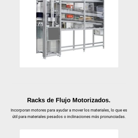
Racks de Flujo Motorizados.
Incorporan motores para ayudar a mover los materiales, lo que es
útil para materiales pesados o inclinaciones más pronunciadas.