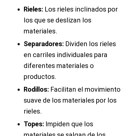
Rieles:
Los rieles inclinados por
los que se deslizan los
materiales.
Separadores:
Dividen los rieles
en carriles individuales para
diferentes materiales o
productos.
Rodillos:
Facilitan el movimiento
suave de los materiales por los
rieles.
Topes:
Impiden que los
materiales se salgan de los