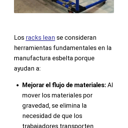
Los
racks lean
se consideran
herramientas fundamentales en la
manufactura esbelta porque
ayudan a:
Mejorar el flujo de materiales:
Al
mover los materiales por
gravedad, se elimina la
necesidad de que los
trabajadores transporten